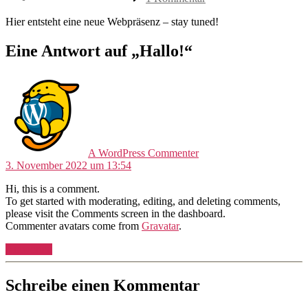
Hallo!
Hier entsteht eine neue Webpräsenz – stay tuned!
Eine Antwort auf „Hallo!“
sagt:
A WordPress Commenter
3. November 2022 um 13:54
Hi, this is a comment.
To get started with moderating, editing, and deleting comments,
please visit the Comments screen in the dashboard.
Commenter avatars come from
Gravatar
.
Antworten
Schreibe einen Kommentar