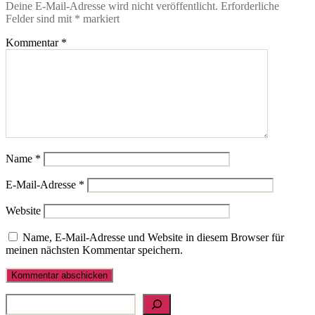
Deine E-Mail-Adresse wird nicht veröffentlicht.
Erforderliche
Felder sind mit
*
markiert
Kommentar
*
Name
*
E-Mail-Adresse
*
Website
Name, E-Mail-Adresse und Website in diesem Browser für
meinen nächsten Kommentar speichern.
Suchen